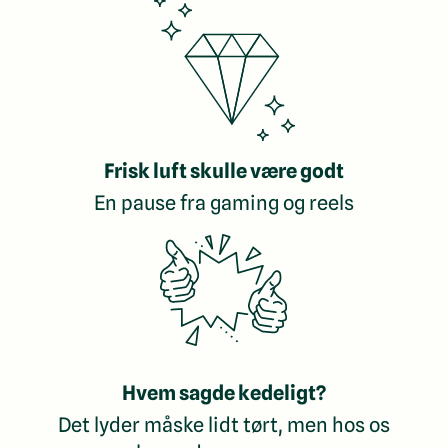
Frisk luft skulle være godt
En pause fra gaming og reels
Hvem sagde kedeligt?
Det lyder måske lidt tørt, men hos os