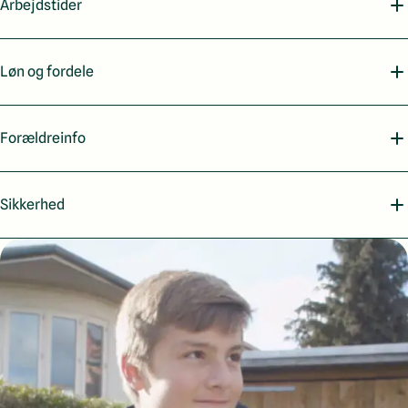
Arbejdstider
Løn og fordele
Forældreinfo
Sikkerhed