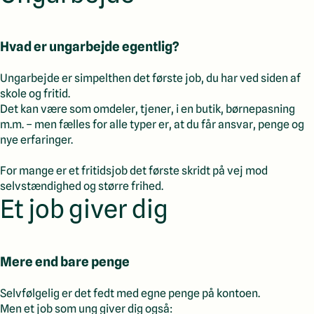
Hvad er ungarbejde egentlig?
Ungarbejde er simpelthen det første job, du har ved siden af
skole og fritid.
Det kan være som omdeler, tjener, i en butik, børnepasning
m.m. – men fælles for alle typer er, at du får ansvar, penge og
nye erfaringer.
For mange er et fritidsjob det første skridt på vej mod
selvstændighed og større frihed.
Et job giver dig
Mere end bare penge
Selvfølgelig er det fedt med egne penge på kontoen.
Men et job som ung giver dig også: