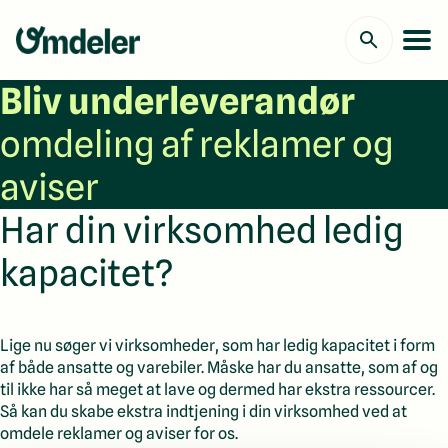
Bliv underleverandør
omdeling af reklamer og
aviser
Har din virksomhed ledig
kapacitet?
Lige nu søger vi virksomheder, som har ledig kapacitet i form
af både ansatte og varebiler. Måske har du ansatte, som af og
til ikke har så meget at lave og dermed har ekstra ressourcer.
Så kan du skabe ekstra indtjening i din virksomhed ved at
omdele reklamer og aviser for os.