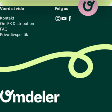
Værd at vide
Følg os
Kontakt
Om FK Distribution
FAQ
Privatlivspolitik